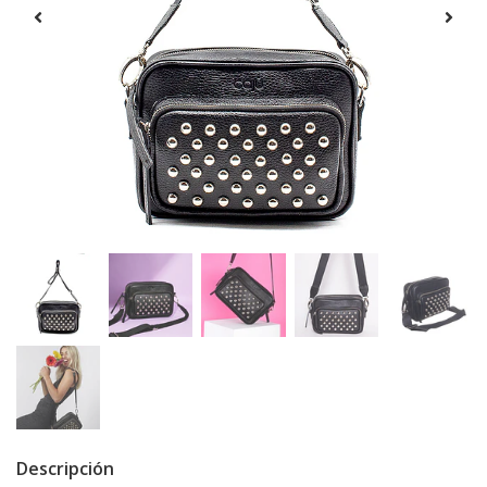
Descripción