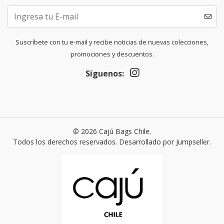
Suscríbete con tu e-mail y recibe noticias de nuevas colecciones,
promociones y descuentos.
Síguenos:
© 2026 Cajú Bags Chile.
Todos los derechos reservados.
Desarrollado por Jumpseller
.