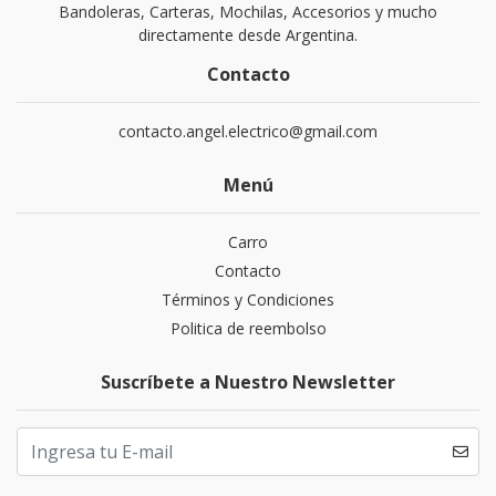
Bandoleras, Carteras, Mochilas, Accesorios y mucho
directamente desde Argentina.
Contacto
contacto.angel.electrico@gmail.com
Menú
Carro
Contacto
Términos y Condiciones
Politica de reembolso
Suscríbete a Nuestro Newsletter