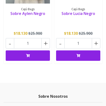
Cajú Bags
Cajú Bags
Sobre Aylen Negro
Sobre Lucia Negro
$18.130
$25.900
$18.130
$25.900
-
+
-
+
Sobre Nosotros