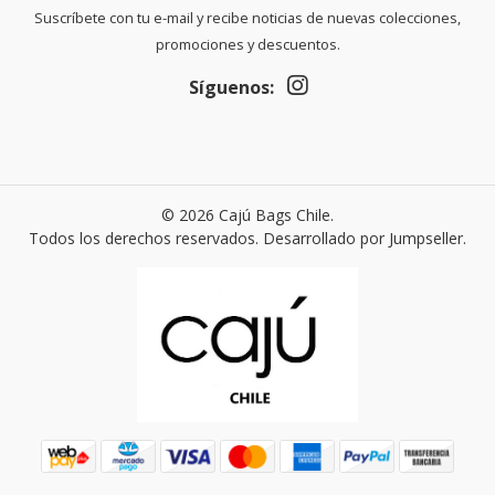
Suscríbete con tu e-mail y recibe noticias de nuevas colecciones,
promociones y descuentos.
Síguenos:
© 2026 Cajú Bags Chile.
Todos los derechos reservados.
Desarrollado por Jumpseller
.