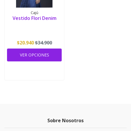
Cajú
Vestido Flori Denim
$20.940
$34.900
VER OPCIONES
Sobre Nosotros