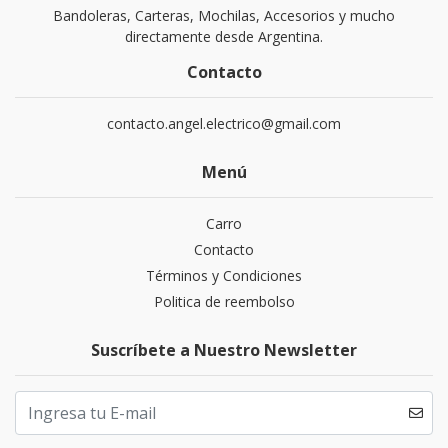
Bandoleras, Carteras, Mochilas, Accesorios y mucho
directamente desde Argentina.
Contacto
contacto.angel.electrico@gmail.com
Menú
Carro
Contacto
Términos y Condiciones
Politica de reembolso
Suscríbete a Nuestro Newsletter