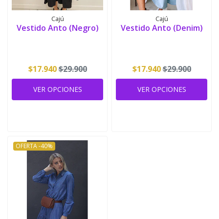
Cajú
Cajú
Vestido Anto (Negro)
Vestido Anto (Denim)
$17.940
$29.900
$17.940
$29.900
VER OPCIONES
VER OPCIONES
OFERTA -40%