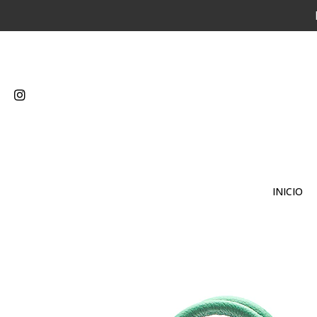
INICIO