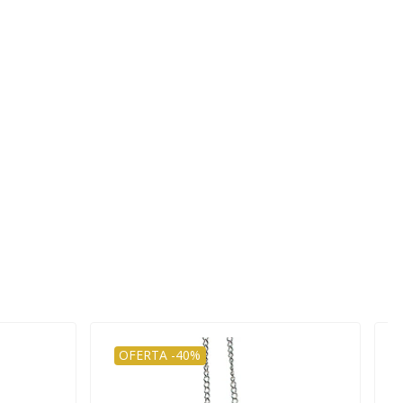
OFERTA -40%