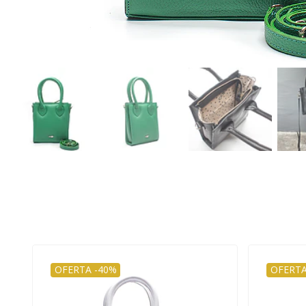
OFERTA -40%
OFERTA