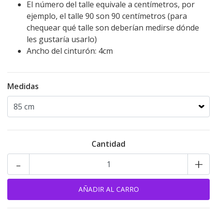
El número del talle equivale a centímetros, por
ejemplo, el talle 90 son 90 centímetros (para
chequear qué talle son deberían medirse dónde
les gustaría usarlo)
Ancho del cinturón: 4cm
Medidas
Cantidad
-
+