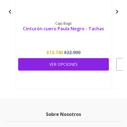
Cajú Bags
Cinturón cuero Paula Negro - Tachas
$13.740
$22.900
VER OPCIONES
Sobre Nosotros