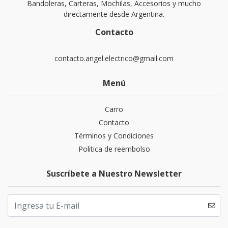
Bandoleras, Carteras, Mochilas, Accesorios y mucho
directamente desde Argentina.
Contacto
contacto.angel.electrico@gmail.com
Menú
Carro
Contacto
Términos y Condiciones
Politica de reembolso
Suscríbete a Nuestro Newsletter