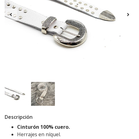
Descripción
Cinturón 100% cuero.
Herrajes en níquel.