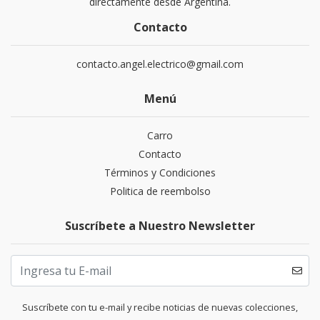
directamente desde Argentina.
Contacto
contacto.angel.electrico@gmail.com
Menú
Carro
Contacto
Términos y Condiciones
Politica de reembolso
Suscríbete a Nuestro Newsletter
Suscríbete con tu e-mail y recibe noticias de nuevas colecciones,