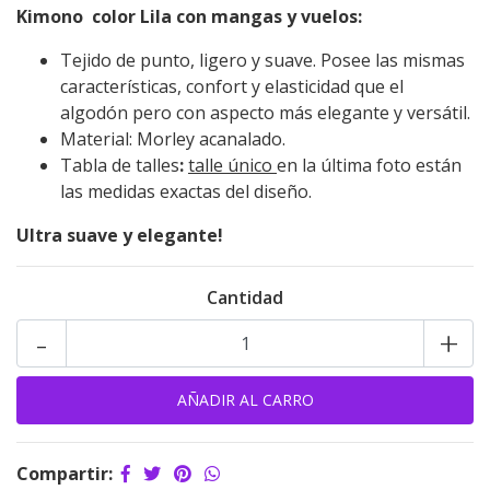
Kimono color Lila con mangas y vuelos:
Tejido de punto, ligero y suave. Posee las mismas
características, confort y elasticidad que el
algodón pero con aspecto más elegante y versátil.
Material:
Morley acanalado.
Tabla de talles
:
talle único
en la última foto están
las medidas exactas del diseño.
Ultra suave y elegante!
Cantidad
-
+
Compartir: