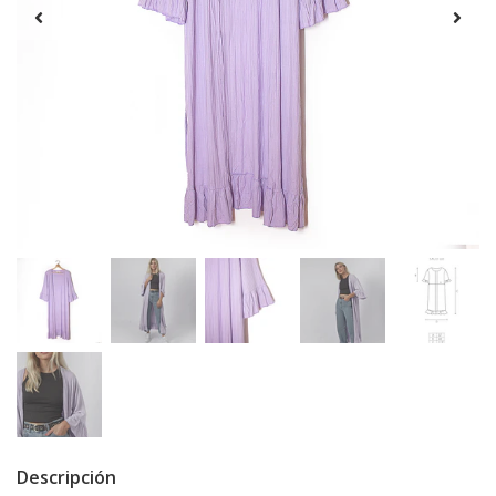
Descripción