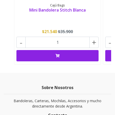
Cajú Bags
Mini Bandolera Stitch Blanca
$21.540
$35.900
-
+
-
Sobre Nosotros
Bandoleras, Carteras, Mochilas, Accesorios y mucho
directamente desde Argentina.