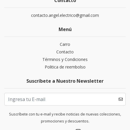
Contacto
contacto.angel.electrico@gmail.com
Menú
Carro
Contacto
Términos y Condiciones
Politica de reembolso
Suscríbete a Nuestro Newsletter
Suscríbete con tu e-mail y recibe noticias de nuevas colecciones,
promociones y descuentos.