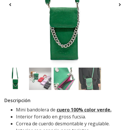
Descripción
Mini bandolera de
cuero 100% color verde.
Interior forrado en gross fucsia.
Correa de cuerdo desmontable y regulable.