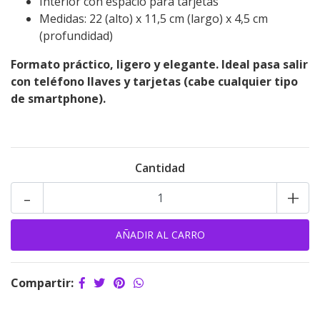
Interior con espacio para tarjetas
Medidas: 22 (alto) x 11,5 cm (largo) x 4,5 cm
(profundidad)
Formato práctico, ligero y elegante. Ideal pasa salir
con teléfono llaves y tarjetas (cabe cualquier tipo
de smartphone).
Cantidad
-
+
Compartir: