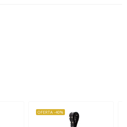
OFERTA -40%