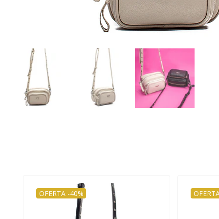
OFERTA -40%
OFERTA