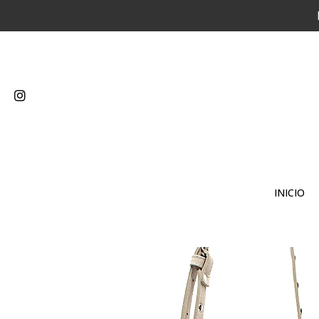
INICIO