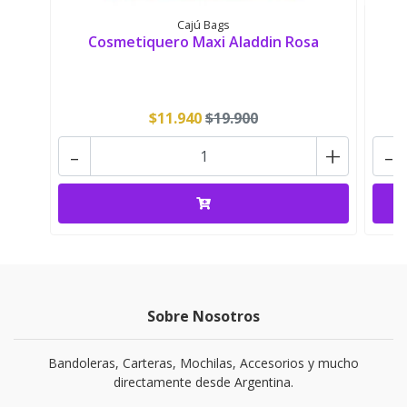
Cajú Bags
Cosmetiquero Maxi Aladdin Rosa
$11.940
$19.900
-
+
-
Sobre Nosotros
Bandoleras, Carteras, Mochilas, Accesorios y mucho
directamente desde Argentina.