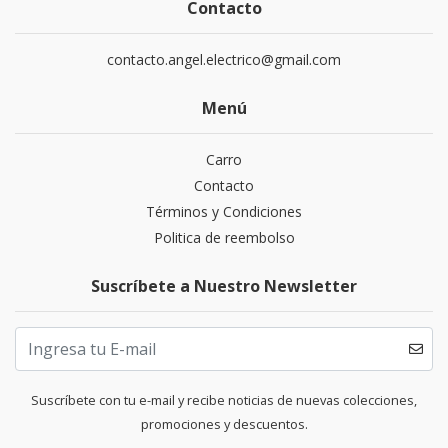
Contacto
contacto.angel.electrico@gmail.com
Menú
Carro
Contacto
Términos y Condiciones
Politica de reembolso
Suscríbete a Nuestro Newsletter
Suscríbete con tu e-mail y recibe noticias de nuevas colecciones,
promociones y descuentos.