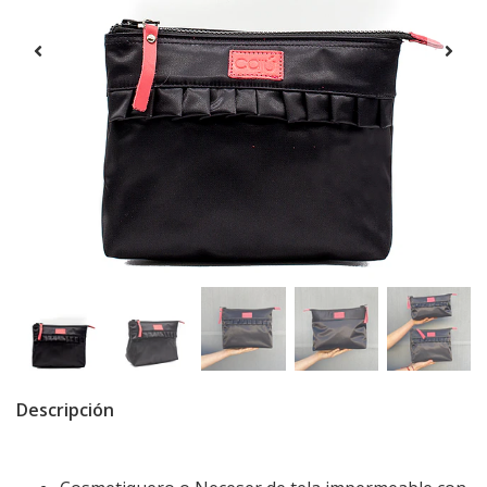
Descripción