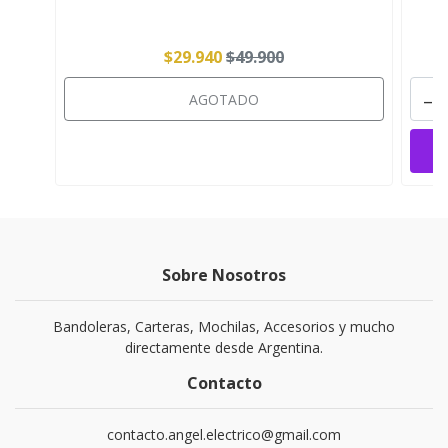
$29.940
$49.900
-
AGOTADO
Sobre Nosotros
Bandoleras, Carteras, Mochilas, Accesorios y mucho
directamente desde Argentina.
Contacto
contacto.angel.electrico@gmail.com