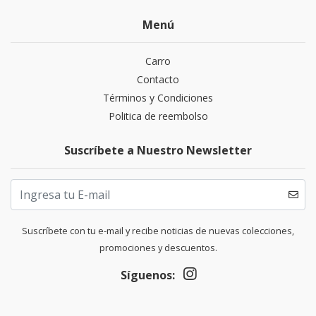
Menú
Carro
Contacto
Términos y Condiciones
Politica de reembolso
Suscríbete a Nuestro Newsletter
Suscríbete con tu e-mail y recibe noticias de nuevas colecciones,
promociones y descuentos.
Síguenos: