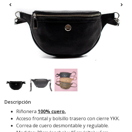
Descripción
Riñonera
100% cuero.
Acceso frontal y bolsillo trasero con cierre YKK.
Correa de cuero desmontable y regulable.